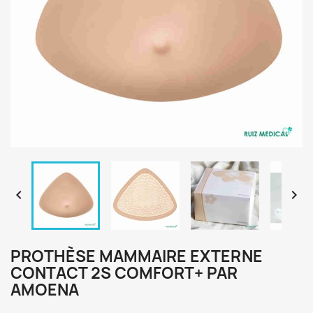


PROTHÈSE MAMMAIRE EXTERNE
CONTACT 2S COMFORT+ PAR
AMOENA