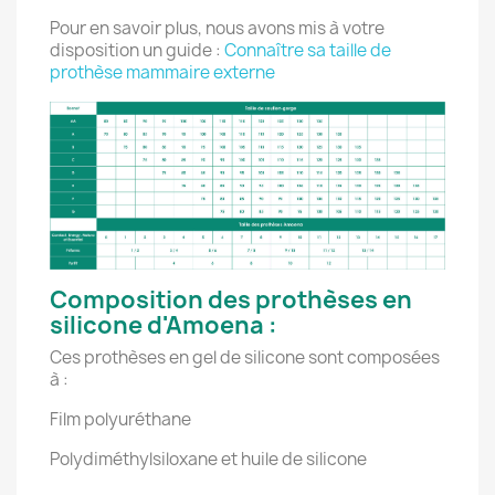
Pour en savoir plus, nous avons mis à votre
disposition un guide :
Connaître sa taille de
prothèse mammaire externe
Composition des prothèses en
silicone d'Amoena :
Ces prothèses en gel de silicone sont composées
à :
Film polyuréthane
Polydiméthylsiloxane et huile de silicone