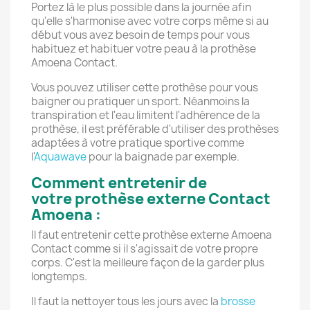
Portez là le plus possible dans la journée afin
qu'elle s'harmonise avec votre corps même si au
début vous avez besoin de temps pour vous
habituez et habituer votre peau à la prothèse
Amoena Contact.
Vous pouvez utiliser cette prothèse pour vous
baigner ou pratiquer un sport. Néanmoins la
transpiration et l'eau limitent l'adhérence de la
prothèse, il est préférable d'utiliser des prothèses
adaptées à votre pratique sportive comme
l'
Aquawave
pour la baignade par exemple.
Comment entretenir de
votre prothèse externe Contact
Amoena :
Il faut entretenir cette prothèse externe Amoena
Contact comme si il s'agissait de votre propre
corps. C'est la meilleure façon de la garder plus
longtemps.
Il faut la nettoyer tous les jours avec la
brosse