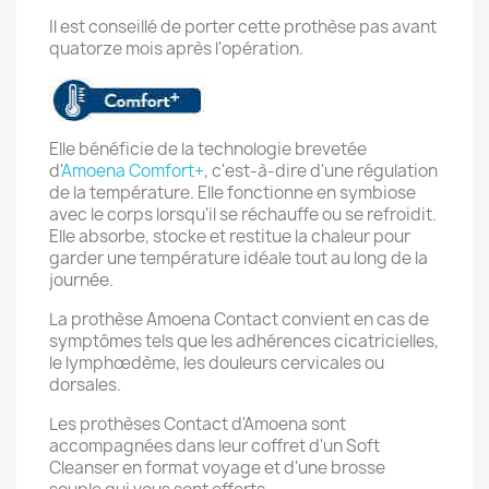
Il est conseillé de porter cette prothèse pas avant
quatorze mois après l'opération.
Elle bénéficie de la technologie brevetée
d'
Amoena Comfort+
, c'est-à-dire d'une régulation
de la température. Elle fonctionne en symbiose
avec le corps lorsqu'il se réchauffe ou se refroidit.
Elle absorbe, stocke et restitue la chaleur pour
garder une température idéale tout au long de la
journée.
La prothèse Amoena Contact convient en cas de
symptômes tels que les adhérences cicatricielles,
le lymphœdème, les douleurs cervicales ou
dorsales.
Les prothèses Contact d'Amoena sont
accompagnées dans leur coffret d'un Soft
Cleanser en format voyage et d'une brosse