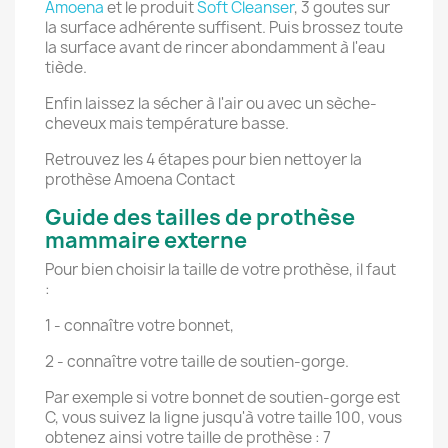
Amoena
et le produit
Soft Cleanser
, 3 goutes sur
la surface adhérente suffisent. Puis brossez toute
la surface avant de rincer abondamment à l'eau
tiède.
Enfin laissez la sécher à l'air ou avec un sèche-
cheveux mais température basse.
Retrouvez les 4 étapes pour bien nettoyer la
prothèse Amoena Contact
Guide des tailles de prothèse
mammaire externe
Pour bien choisir la taille de votre prothèse, il faut
:
1 - connaître votre bonnet,
2 - connaître votre taille de soutien-gorge.
Par exemple si votre bonnet de soutien-gorge est
C, vous suivez la ligne jusqu'à votre taille 100, vous
obtenez ainsi votre taille de prothèse : 7