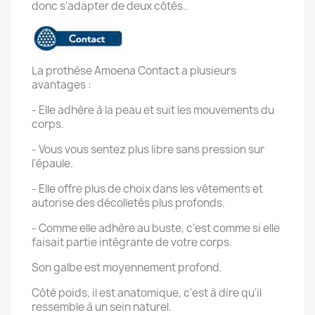
donc s'adapter de deux côtés..
La prothèse Amoena Contact a plusieurs
avantages :
- Elle adhère à la peau et suit les mouvements du
corps.
- Vous vous sentez plus libre sans pression sur
l'épaule.
- Elle offre plus de choix dans les vêtements et
autorise des décolletés plus profonds.
- Comme elle adhère au buste, c'est comme si elle
faisait partie intégrante de votre corps.
Son galbe est moyennement profond.
Côté poids, il est anatomique, c'est à dire qu'il
ressemble à un sein naturel.