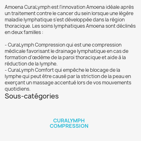
Amoena CuraLymph est l'innovation Amoena idéale après
un traitement contre le cancer du sein lorsque une légère
maladie lymphatique s'est développée dans la région
thoracique. Les soins lymphatiques Amoena sont déclinés
en deux familles :
- CuraLymph Compression qui est une compression
médicale favorisant le drainage lymphatique en cas de
formation d'œdème de la paroi thoracique et aide à la
réduction de la lymphe.
- CuraLymph Comfort qui empêche le blocage de la
lymphe qui peut être causé par la striction de la peau en
exerçant un massage accentué lors de vos mouvements
quotidiens.
Sous-catégories
CURALYMPH
COMPRESSION