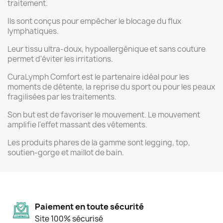
traitement.
Ils sont conçus pour empêcher le blocage du flux
lymphatiques.
Leur tissu ultra-doux, hypoallergénique et sans couture
permet d'éviter les irritations.
CuraLymph Comfort est le partenaire idéal pour les
moments de détente, la reprise du sport ou pour les peaux
fragilisées par les traitements.
Son but est de favoriser le mouvement. Le mouvement
amplifie l'effet massant des vêtements.
Les produits phares de la gamme sont legging, top,
soutien-gorge et maillot de bain.
Paiement en toute sécurité
Site 100% sécurisé