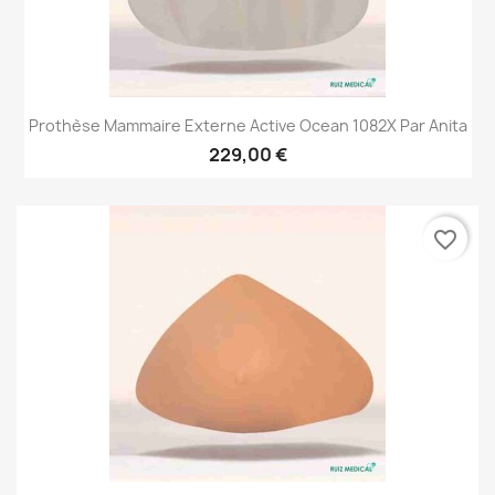
Prothèse Mammaire Externe Active Ocean 1082X Par Anita
229,00 €
favorite_border