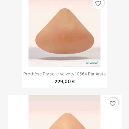
favorite_border
Prothèse Partielle Velvety 1066X Par Anita
229,00 €
favorite_border