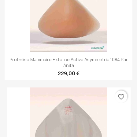
Prothèse Mammaire Externe Active Asymmetric 1084 Par
Anita
229,00 €
favorite_border