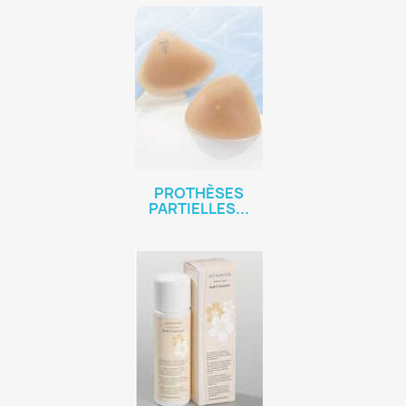
PROTHÈSES
PARTIELLES...