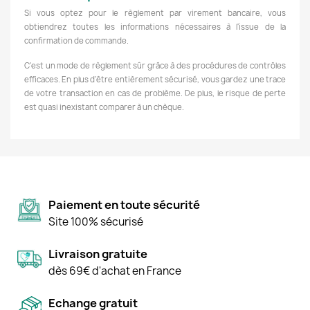
Si vous optez pour le règlement par virement bancaire, vous
obtiendrez toutes les informations nécessaires à l'issue de la
confirmation de commande.
C'est un mode de règlement sûr grâce à des procédures de contrôles
efficaces. En plus d'être entièrement sécurisé, vous gardez une trace
de votre transaction en cas de problème. De plus, le risque de perte
est quasi inexistant comparer à un chèque.
Paiement en toute sécurité
Site 100% sécurisé
Livraison gratuite
dès 69€ d'achat en France
Echange gratuit