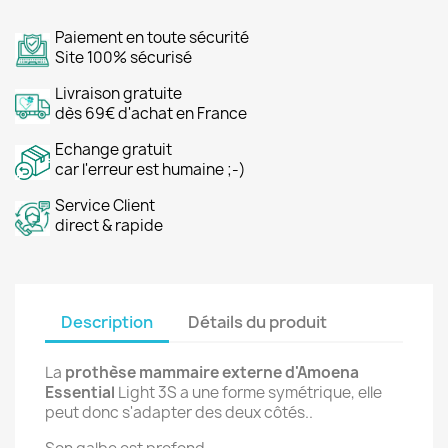
Paiement en toute sécurité
Site 100% sécurisé
Livraison gratuite
dès 69€ d'achat en France
Echange gratuit
car l'erreur est humaine ;-)
Service Client
direct & rapide
Description
Détails du produit
La
prothèse mammaire externe
d'Amoena
Essential
Light 3S a une forme symétrique, elle
peut donc s'adapter des deux côtés..