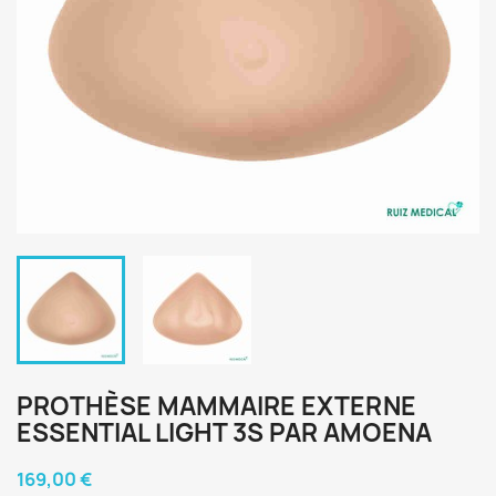
PROTHÈSE MAMMAIRE EXTERNE
ESSENTIAL LIGHT 3S PAR AMOENA
169,00 €