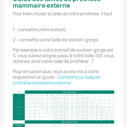
mammaire externe
Pour bien choisir la taille de votre prothèse, il faut
:
1 - connaître votre bonnet,
2 - connaître votre taille de soutien-gorge.
Par exemple si votre bonnet de soutien-gorge est
C, vous suivez la ligne jusqu'à votre taille 100, vous
obtenez ainsi votre taille de prothèse : 7
Pour en savoir plus, nous avons mis à votre
disposition un guide :
Connaître sa taille de
prothèse mammaire externe