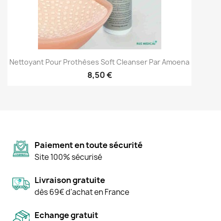
Nettoyant Pour Prothèses Soft Cleanser Par Amoena
8,50 €
Paiement en toute sécurité
Site 100% sécurisé
Livraison gratuite
dès 69€ d'achat en France
Echange gratuit