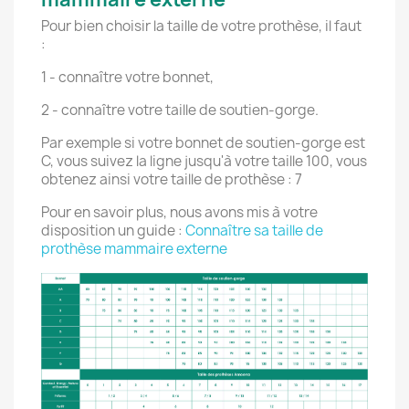
Pour bien choisir la taille de votre prothèse, il faut
:
1 - connaître votre bonnet,
2 - connaître votre taille de soutien-gorge.
Par exemple si votre bonnet de soutien-gorge est
C, vous suivez la ligne jusqu'à votre taille 100, vous
obtenez ainsi votre taille de prothèse : 7
Pour en savoir plus, nous avons mis à votre
disposition un guide :
Connaître sa taille de
prothèse mammaire externe