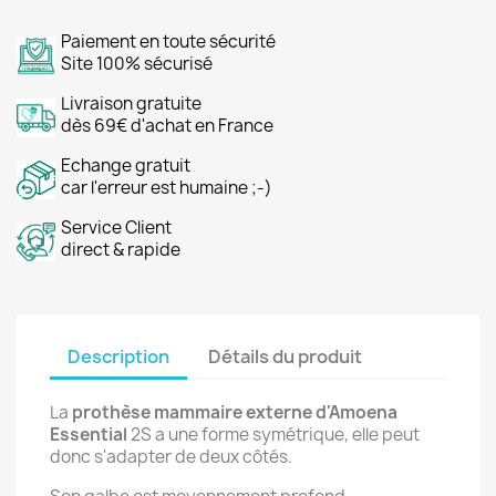
Paiement en toute sécurité
Site 100% sécurisé
Livraison gratuite
dès 69€ d'achat en France
Echange gratuit
car l'erreur est humaine ;-)
Service Client
direct & rapide
Description
Détails du produit
La
prothèse mammaire externe
d'Amoena
Essential
2S a une forme symétrique, elle peut
donc s'adapter de deux côtés.