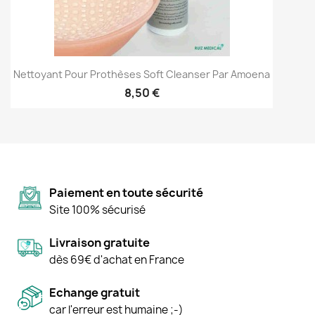
Nettoyant Pour Prothèses Soft Cleanser Par Amoena
8,50 €
Paiement en toute sécurité
Site 100% sécurisé
Livraison gratuite
dès 69€ d'achat en France
Echange gratuit
car l'erreur est humaine ;-)