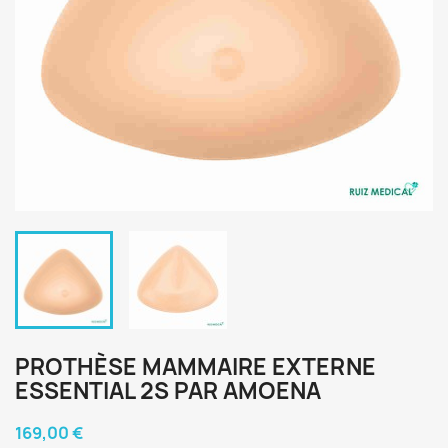
PROTHÈSE MAMMAIRE EXTERNE
ESSENTIAL 2S PAR AMOENA
169,00 €