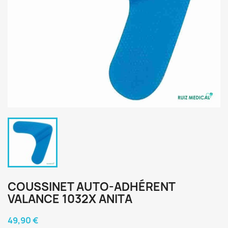
COUSSINET AUTO-ADHÉRENT
VALANCE 1032X ANITA
49,90 €