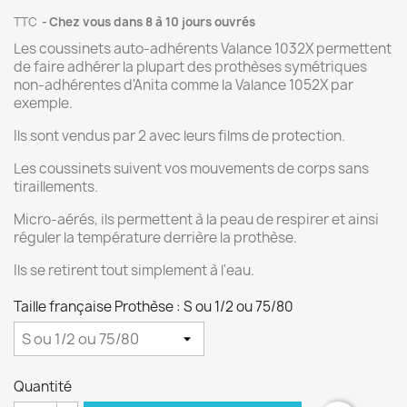
TTC
Chez vous dans 8 à 10 jours ouvrés
Les coussinets auto-adhérents Valance 1032X permettent
de faire adhérer la plupart des prothèses symétriques
non-adhérentes d'Anita comme la Valance 1052X par
exemple.
Ils sont vendus par 2 avec leurs films de protection.
Les coussinets suivent vos mouvements de corps sans
tiraillements.
Micro-aérés, ils permettent à la peau de respirer et ainsi
réguler la température derrière la prothèse.
Ils se retirent tout simplement à l'eau.
Taille française Prothèse : S ou 1/2 ou 75/80
Quantité