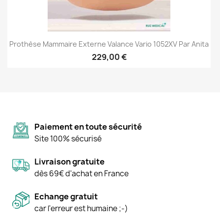
Prothèse Mammaire Externe Valance Vario 1052XV Par Anita
229,00 €
Paiement en toute sécurité
Site 100% sécurisé
Livraison gratuite
dès 69€ d'achat en France
Echange gratuit
car l'erreur est humaine ;-)