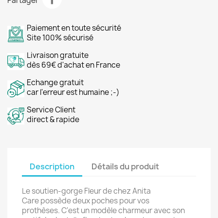
Partager
Paiement en toute sécurité
Site 100% sécurisé
Livraison gratuite
dès 69€ d'achat en France
Echange gratuit
car l'erreur est humaine ;-)
Service Client
direct & rapide
Description
Détails du produit
Le soutien-gorge Fleur de chez Anita
Care possède deux poches pour vos
prothèses. C'est un modèle charmeur avec son