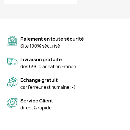
Paiement en toute sécurité
Site 100% sécurisé
Livraison gratuite
dès 69€ d'achat en France
Echange gratuit
car l'erreur est humaine ;-)
Service Client
direct & rapide