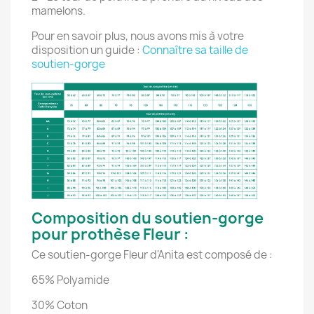
mamelons.
Pour en savoir plus, nous avons mis à votre
disposition un guide :
Connaître sa taille de
soutien-gorge
Composition du soutien-gorge
pour prothèse Fleur :
Ce soutien-gorge Fleur d'Anita est composé de :
65% Polyamide
30% Coton