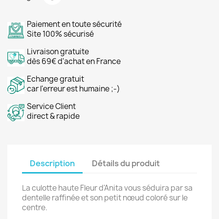
Paiement en toute sécurité
Site 100% sécurisé
Livraison gratuite
dès 69€ d'achat en France
Echange gratuit
car l'erreur est humaine ;-)
Service Client
direct & rapide
Description
Détails du produit
La culotte haute Fleur d'Anita vous séduira par sa
dentelle raffinée et son petit nœud coloré sur le
centre.