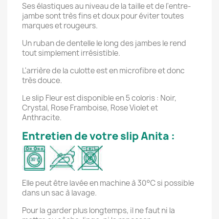
Ses élastiques au niveau de la taille et de l'entre-
jambe sont très fins et doux pour éviter toutes
marques et rougeurs.
Un ruban de dentelle le long des jambes le rend
tout simplement irrésistible.
L'arrière de la culotte est en microfibre et donc
très douce.
Le slip Fleur est disponible en 5 coloris : Noir,
Crystal, Rose Framboise, Rose Violet et
Anthracite.
Entretien de votre slip Anita :
Elle peut être lavée en machine à 30°C si possible
dans un sac à lavage.
Pour la garder plus longtemps, il ne faut ni la