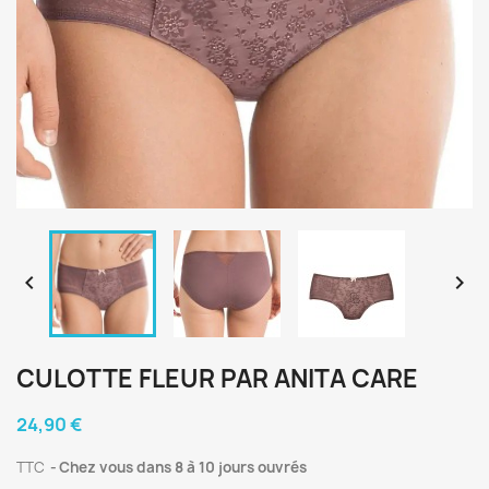


CULOTTE FLEUR PAR ANITA CARE
24,90 €
TTC
Chez vous dans 8 à 10 jours ouvrés