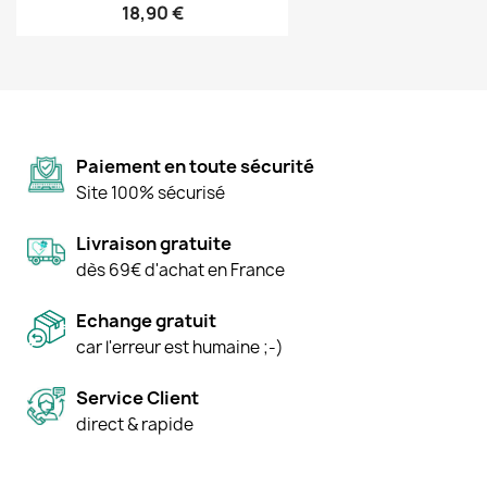
18,90 €
Paiement en toute sécurité
Site 100% sécurisé
Livraison gratuite
dès 69€ d'achat en France
Echange gratuit
car l'erreur est humaine ;-)
Service Client
direct & rapide