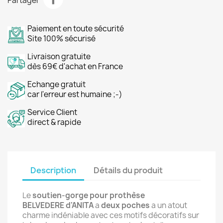
Partager
Paiement en toute sécurité
Site 100% sécurisé
Livraison gratuite
dès 69€ d'achat en France
Echange gratuit
car l'erreur est humaine ;-)
Service Client
direct & rapide
Description
Détails du produit
Le
soutien-gorge pour prothèse
BELVEDERE d'ANITA
a
deux poches
a un atout
charme indéniable avec ces motifs décoratifs sur