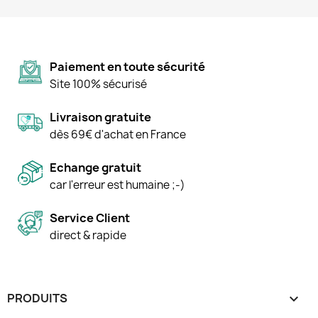
Paiement en toute sécurité
Site 100% sécurisé
Livraison gratuite
dès 69€ d'achat en France
Echange gratuit
car l'erreur est humaine ;-)
Service Client
direct & rapide
PRODUITS
