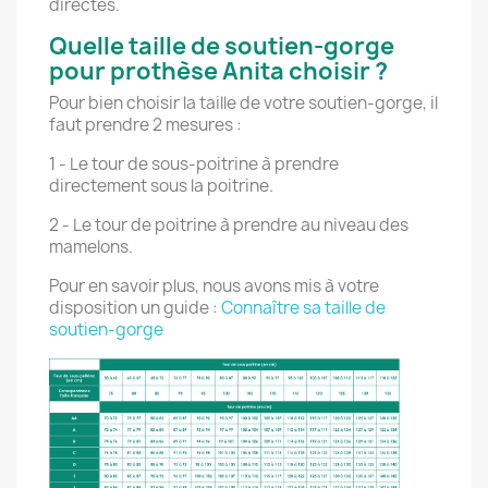
directes.
Quelle taille de soutien-gorge
pour prothèse Anita choisir ?
Pour bien choisir la taille de votre soutien-gorge, il
faut prendre 2 mesures :
1 - Le tour de sous-poitrine à prendre
directement sous la poitrine.
2 - Le tour de poitrine à prendre au niveau des
mamelons.
Pour en savoir plus, nous avons mis à votre
disposition un guide :
Connaître sa taille de
soutien-gorge