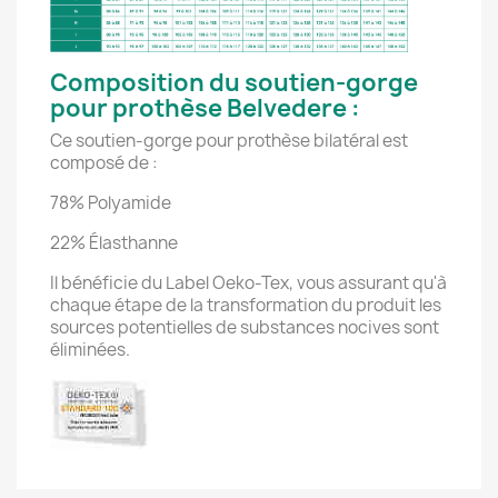
Composition du soutien-gorge
pour prothèse Belvedere :
Ce soutien-gorge pour prothèse bilatéral est
composé de :
78% Polyamide
22% Élasthanne
Il bénéficie du Label Oeko-Tex, vous assurant qu'à
chaque étape de la transformation du produit les
sources potentielles de substances nocives sont
éliminées.