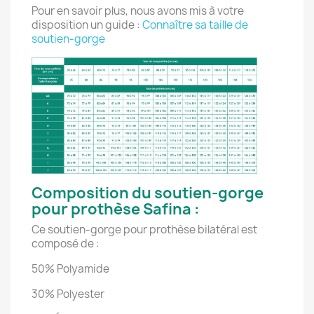
Pour en savoir plus, nous avons mis à votre
disposition un guide :
Connaître sa taille de
soutien-gorge
Composition du soutien-gorge
pour prothèse Safina :
Ce soutien-gorge pour prothèse bilatéral est
composé de :
50% Polyamide
30% Polyester