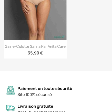
Gaine-Culotte Safina Par Anita Care
35,90 €
Paiement en toute sécurité
Site 100% sécurisé
Livraison gratuite