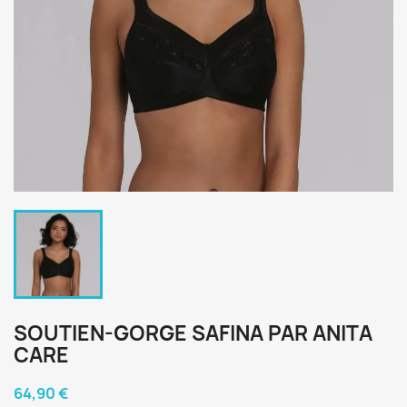
SOUTIEN-GORGE SAFINA PAR ANITA
CARE
64,90 €