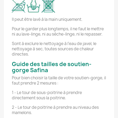
Il peut être lavé à la main uniquement.
Pour le garder plus longtemps, il ne faut le mettre
ni au lave-linge, ni au sèche-linge, ni le repasser.
Sont à exclure le nettoyage à l'eau de javel, le
nettoyage à sec, toutes sources de chaleur
directes.
Guide des tailles de soutien-
gorge Safina
Pour bien choisir la taille de votre soutien-gorge, il
faut prendre 2 mesures :
1 - Le tour de sous-poitrine à prendre
directement sous la poitrine.
2 - Le tour de poitrine à prendre au niveau des
mamelons.