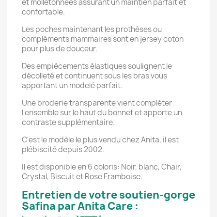
et molletonnées assurant un maintien parfait et
confortable.
Les poches maintenant les prothèses ou
compléments mammaires sont en jersey coton
pour plus de douceur.
Des empiècements élastiques soulignent le
décolleté et continuent sous les bras vous
apportant un modelé parfait.
Une broderie transparente vient compléter
l'ensemble sur le haut du bonnet et apporte un
contraste supplémentaire.
C'est le modèle le plus vendu chez Anita, il est
plébiscité depuis 2002.
Il est disponible en 6 coloris: Noir, blanc, Chair,
Crystal, Biscuit et Rose Framboise.
Entretien de votre soutien-gorge
Safina par Anita Care :