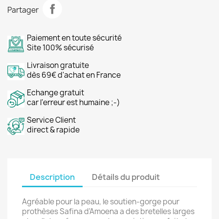
Partager
Paiement en toute sécurité
Site 100% sécurisé
Livraison gratuite
dès 69€ d'achat en France
Echange gratuit
car l'erreur est humaine ;-)
Service Client
direct & rapide
Description
Détails du produit
Agréable pour la peau, le soutien-gorge pour
prothèses Safina d'Amoena a des bretelles larges