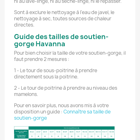
ni au lave-linge, ni au sèche-linge, ni le repasser.
Sont à exclure le nettoyage à l'eau de javel, le
nettoyage à sec, toutes sources de chaleur
directes.
Guide des tailles de soutien-
gorge Havanna
Pour bien choisir la taille de votre soutien-gorge, il
faut prendre 2 mesures :
1 - Le tour de sous-poitrine à prendre
directement sous la poitrine.
2 - Le tour de poitrine à prendre au niveau des
mamelons.
Pour en savoir plus, nous avons mis à votre
disposition un guide :
Connaître sa taille de
soutien-gorge