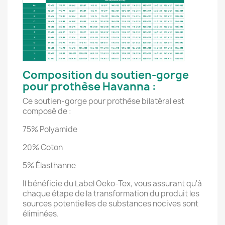
Composition du soutien-gorge
pour prothèse Havanna :
Ce soutien-gorge pour prothèse bilatéral est
composé de :
75% Polyamide
20% Coton
5% Élasthanne
Il bénéficie du Label Oeko-Tex, vous assurant qu'à
chaque étape de la transformation du produit les
sources potentielles de substances nocives sont
éliminées.