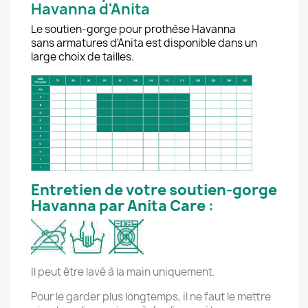
Havanna d'Anita
Le soutien-gorge pour prothèse Havanna
sans armatures d'Anita est disponible dans un
large choix de tailles.
Entretien de votre soutien-gorge
Havanna par Anita Care :
Il peut être lavé à la main uniquement.
Pour le garder plus longtemps, il ne faut le mettre