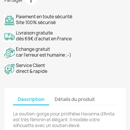
Partager
Paiement en toute sécurité
Site 100% sécurisé
Livraison gratuite
dès 69€ d'achat en France
Echange gratuit
car l'erreur est humaine ;-)
Service Client
direct & rapide
Description
Détails du produit
Le soutien-gorge pour prothèse Havanna d'Anita
est très féminin et élégant. Il modèle votre
silhouette avec un soutien élevé.