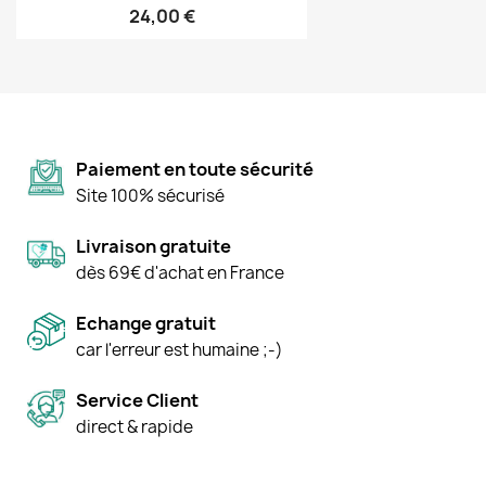
24,00 €
Paiement en toute sécurité
Site 100% sécurisé
Livraison gratuite
dès 69€ d'achat en France
Echange gratuit
car l'erreur est humaine ;-)
Service Client
direct & rapide